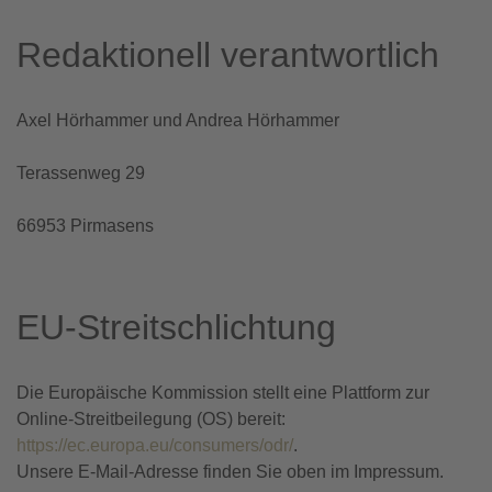
Redaktionell verantwortlich
Axel Hörhammer und Andrea Hörhammer
Terassenweg 29
66953 Pirmasens
EU-Streitschlichtung
Die Europäische Kommission stellt eine Plattform zur
Online-Streitbeilegung (OS) bereit:
https://ec.europa.eu/consumers/odr/
.
Unsere E-Mail-Adresse finden Sie oben im Impressum.