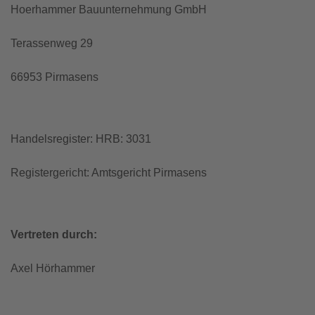
Hoerhammer Bauunternehmung GmbH
Terassenweg 29
66953 Pirmasens
Handelsregister: HRB: 3031
Registergericht: Amtsgericht Pirmasens
Vertreten durch:
Axel Hörhammer