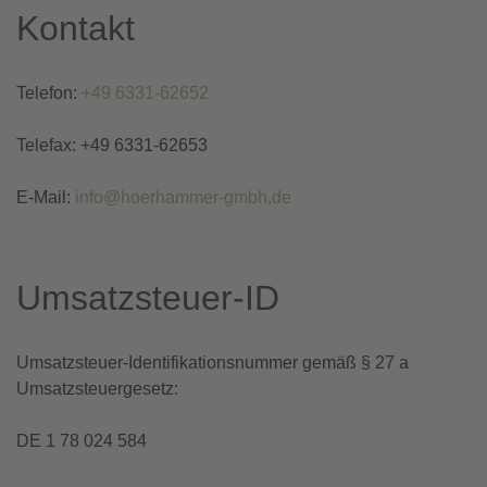
Kontakt
Telefon:
+49 6331-62652
Telefax: +49 6331-62653
E-Mail:
info@hoerhammer-gmbh.de
Umsatzsteuer-ID
Umsatzsteuer-Identifikationsnummer gemäß § 27 a
Umsatzsteuergesetz:
DE 1 78 024 584