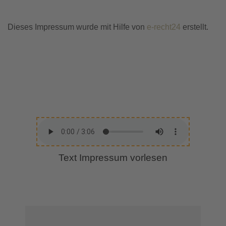
Dieses Impressum wurde mit Hilfe von
e-recht24
erstellt.
Text Impressum vorlesen