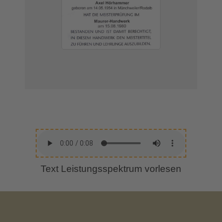
Text Leistungsspektrum vorlesen