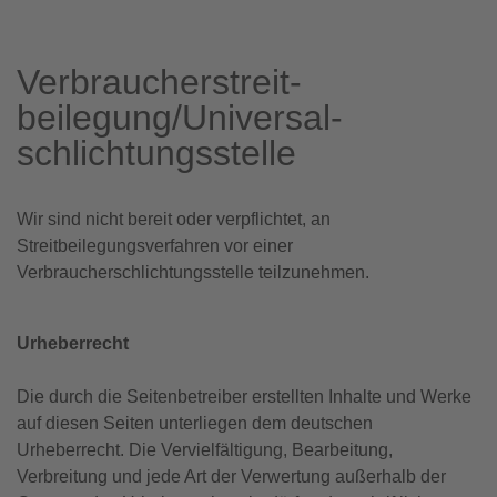
Verbraucher­streit­
beilegung/Universal­
schlichtungs­stelle
Wir sind nicht bereit oder verpflichtet, an
Streitbeilegungsverfahren vor einer
Verbraucherschlichtungsstelle teilzunehmen.
Urheberrecht
Die durch die Seitenbetreiber erstellten Inhalte und Werke
auf diesen Seiten unterliegen dem deutschen
Urheberrecht. Die Vervielfältigung, Bearbeitung,
Verbreitung und jede Art der Verwertung außerhalb der