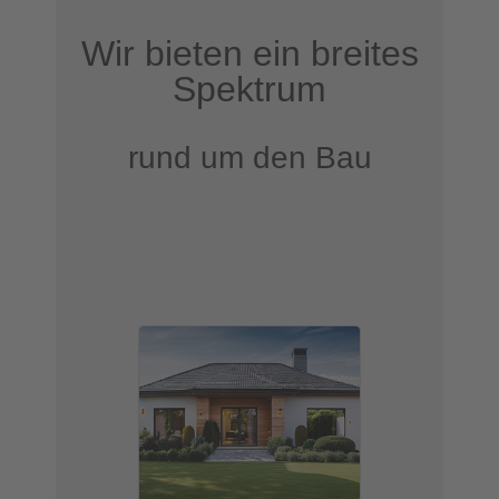
Wir bieten ein breites
Spektrum
rund um den Bau